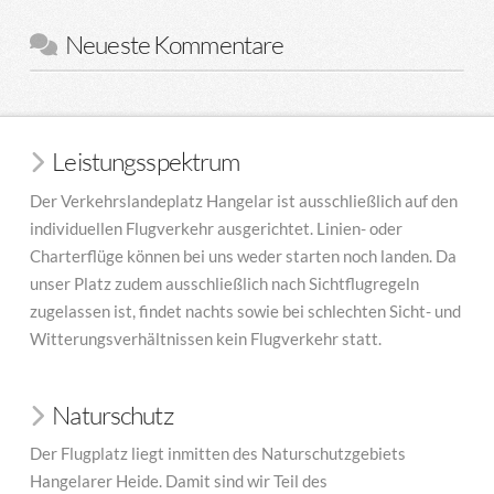
Neueste Kommentare
Leistungsspektrum
Der Verkehrslandeplatz Hangelar ist ausschließlich auf den
individuellen Flugverkehr ausgerichtet. Linien- oder
Charterflüge können bei uns weder starten noch landen. Da
unser Platz zudem ausschließlich nach Sichtflugregeln
zugelassen ist, findet nachts sowie bei schlechten Sicht- und
Witterungsverhältnissen kein Flugverkehr statt.
Naturschutz
Der Flugplatz liegt inmitten des Naturschutzgebiets
Hangelarer Heide. Damit sind wir Teil des