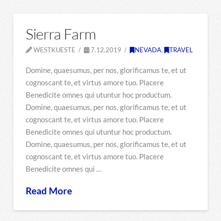
Sierra Farm
WESTKUESTE
7.12.2019
NEVADA
,
TRAVEL
Domine, quaesumus, per nos, glorificamus te, et ut
cognoscant te, et virtus amore tuo. Placere
Benedicite omnes qui utuntur hoc productum.
Domine, quaesumus, per nos, glorificamus te, et ut
cognoscant te, et virtus amore tuo. Placere
Benedicite omnes qui utuntur hoc productum.
Domine, quaesumus, per nos, glorificamus te, et ut
cognoscant te, et virtus amore tuo. Placere
Benedicite omnes qui …
Read More