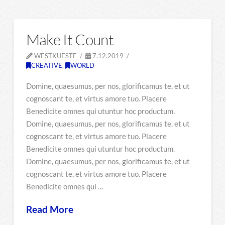
Make It Count
WESTKUESTE
7.12.2019
CREATIVE
,
WORLD
Domine, quaesumus, per nos, glorificamus te, et ut
cognoscant te, et virtus amore tuo. Placere
Benedicite omnes qui utuntur hoc productum.
Domine, quaesumus, per nos, glorificamus te, et ut
cognoscant te, et virtus amore tuo. Placere
Benedicite omnes qui utuntur hoc productum.
Domine, quaesumus, per nos, glorificamus te, et ut
cognoscant te, et virtus amore tuo. Placere
Benedicite omnes qui …
Read More