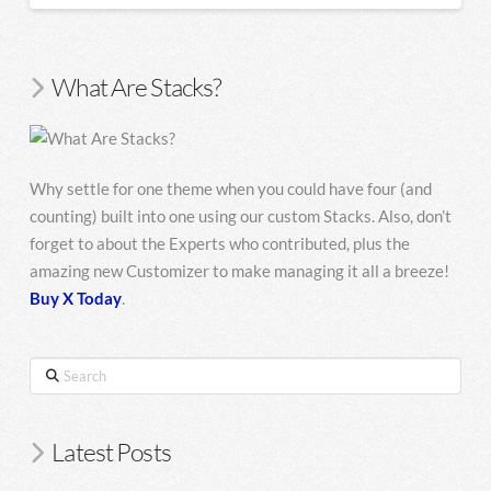
What Are Stacks?
Why settle for one theme when you could have four (and
counting) built into one using our custom Stacks. Also, don’t
forget to about the Experts who contributed, plus the
amazing new Customizer to make managing it all a breeze!
Buy X Today
.
Search
Latest Posts