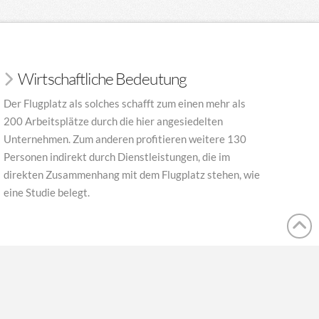
Wirtschaftliche Bedeutung
Der Flugplatz als solches schafft zum einen mehr als
200 Arbeitsplätze durch die hier angesiedelten
Unternehmen. Zum anderen profitieren weitere 130
Personen indirekt durch Dienstleistungen, die im
direkten Zusammenhang mit dem Flugplatz stehen, wie
eine Studie belegt.