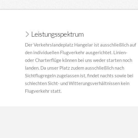
Leistungsspektrum
Der Verkehrslandeplatz Hangelar ist ausschließlich auf
den individuellen Flugverkehr ausgerichtet. Linien-
oder Charterflüge können bei uns weder starten noch
landen. Da unser Platz zudem ausschließlich nach
Sichtflugregeln zugelassen ist, findet nachts sowie bei
schlechten Sicht- und Witterungsverhältnissen kein
Flugverkehr statt.